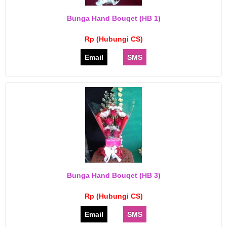
Bunga Hand Bouqet (HB 1)
Rp (Hubungi CS)
Email
SMS
Bunga Hand Bouqet (HB 3)
Rp (Hubungi CS)
Email
SMS