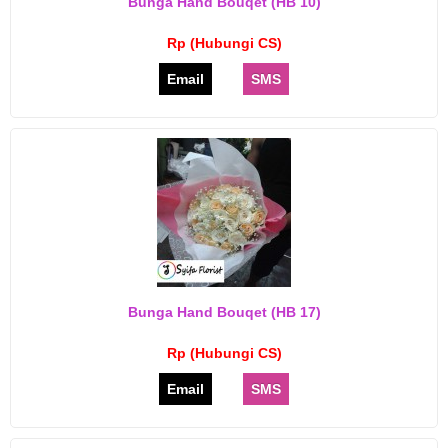
Bunga Hand Bouqet (HB 10)
Rp (Hubungi CS)
Email
SMS
Bunga Hand Bouqet (HB 17)
Rp (Hubungi CS)
Email
SMS