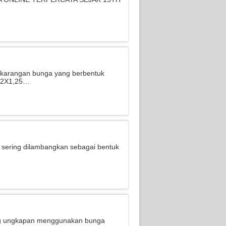
 karangan bunga yang berbentuk
 2X1,25…
 sering dilambangkan sebagai bentuk
 ungkapan menggunakan bunga