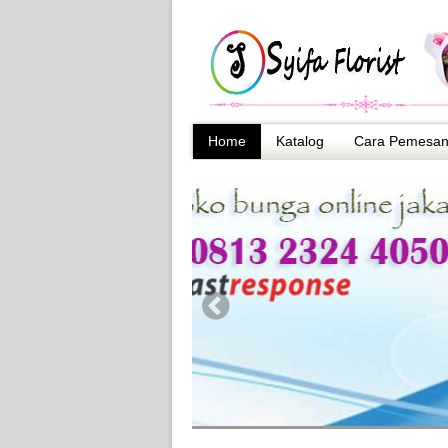
Home
Katalog
Cara Pemesa