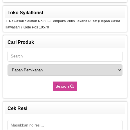
Toko Syifaflorist
Jl. Rawasari Selatan No.60 - Cempaka Putih Jakarta Pusat (Depan Pasar
Rawasari ) Kode Pos 10570
Cari Produk
Search
Cek Resi