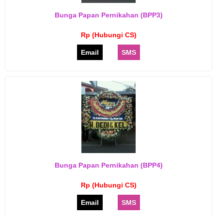
Bunga Papan Pernikahan (BPP3)
Rp (Hubungi CS)
Email
SMS
Bunga Papan Pernikahan (BPP4)
Rp (Hubungi CS)
Email
SMS