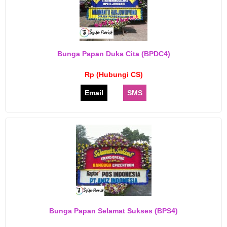
Bunga Papan Duka Cita (BPDC4)
Rp (Hubungi CS)
Email
SMS
Bunga Papan Selamat Sukses (BPS4)