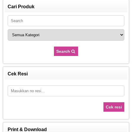
Cari Produk
Search
Cek Resi
Cek resi
Print & Download