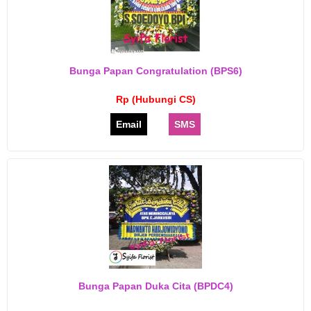
Bunga Papan Congratulation (BPS6)
Rp (Hubungi CS)
Email
SMS
Bunga Papan Duka Cita (BPDC4)